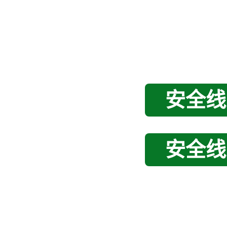
安全线
安全线